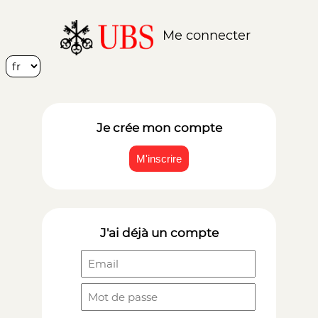
Me connecter
Je crée mon compte
J'ai déjà un compte