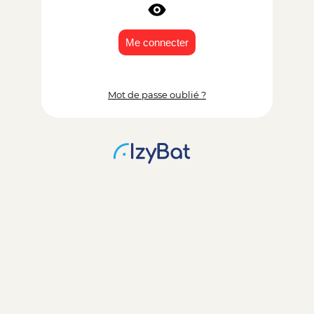
Mot de passe oublié ?